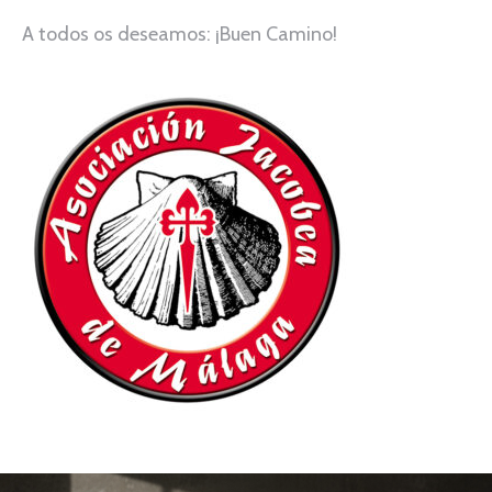
A todos os deseamos: ¡Buen Camino!