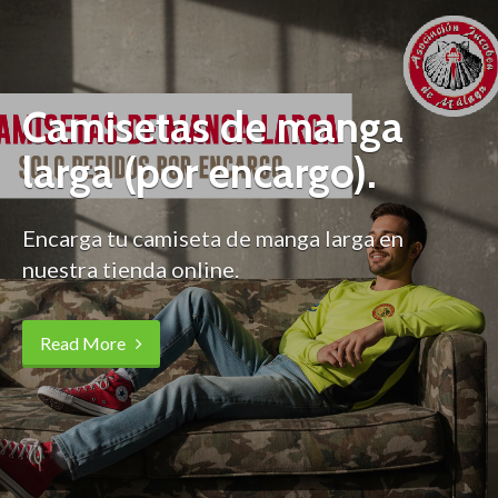
Camisetas de manga
larga (por encargo).
Encarga tu camiseta de manga larga en
nuestra tienda online.
Read More