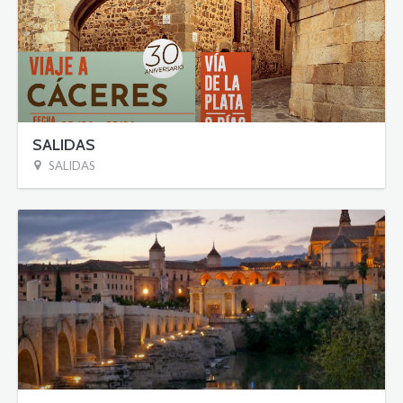
SALIDAS
SALIDAS