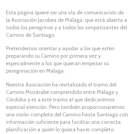
Esta página quiere ser una vía de comunicación de
la Asociación Jacobea de Málaga, que está abierta a
todos los peregrinos y a todos los simpatizantes del
Camino de Santiago.
Pretendemos orientar y ayudar a los que estén
preparando su Camino por primera vez y
especialmente a los que quieran empezar su
peregrinación en Málaga.
Nuestra Asociación ha revitalizado el tramo del
Camino Mozárabe comprendido entre Málaga y
Córdoba y es a este tramo al que dedicaremos
especial atención. Pero también proporcionaremos
una visión completa del Camino hasta Santiago con
información suficiente para facilitar una correcta
planificación a quien lo quiera hacer completo.