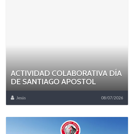
ACTIVIDAD COLABORATIVA DÍA
DE SANTIAGO APOSTOL
Jesús
08/07/2026