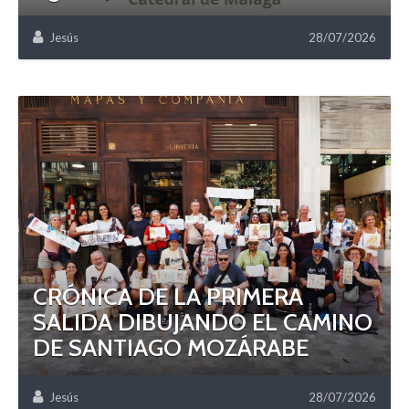
Jesús
28/07/2026
CRÓNICA DE LA PRIMERA
SALIDA DIBUJANDO EL CAMINO
DE SANTIAGO MOZÁRABE
Jesús
28/07/2026