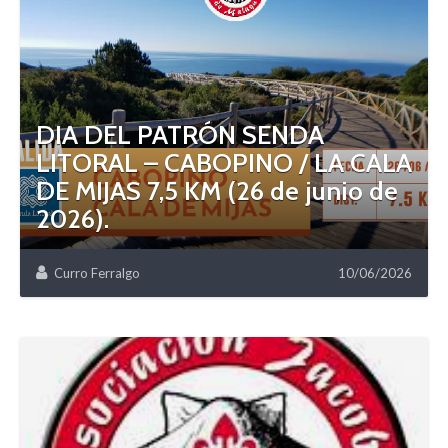
DIA DEL PATRÓN SENDA
LITORAL – CABOPINO / LA CALA
DE MIJAS 7,5 KM (26 de junio de
2026).
Curro Ferralgo
10/06/2026