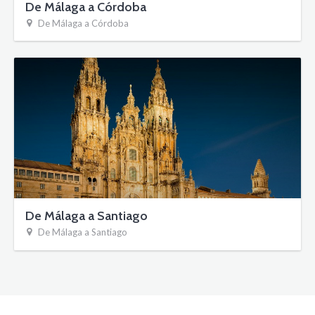
De Málaga a Córdoba
De Málaga a Córdoba
De Málaga a Santiago
De Málaga a Santiago