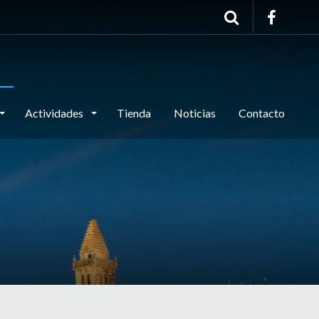
Actividades
Tienda
Noticias
Contacto