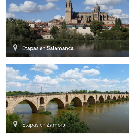
Etapas en Salamanca
Etapas en Zamora