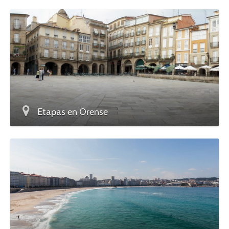
Etapas en Orense