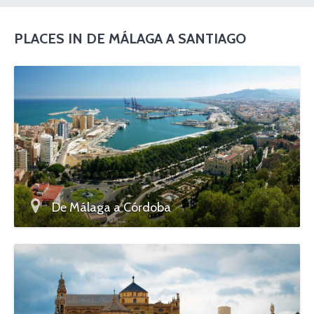
PLACES IN DE MÁLAGA A SANTIAGO
De Málaga a Córdoba