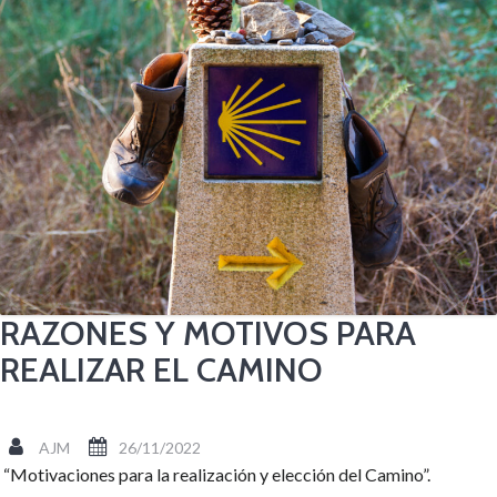
RAZONES Y MOTIVOS PARA
REALIZAR EL CAMINO
AJM
26/11/2022
“Motivaciones para la realización y elección del Camino”.