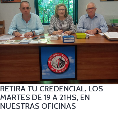
RETIRA TU CREDENCIAL, LOS
MARTES DE 19 A 21HS, EN
NUESTRAS OFICINAS