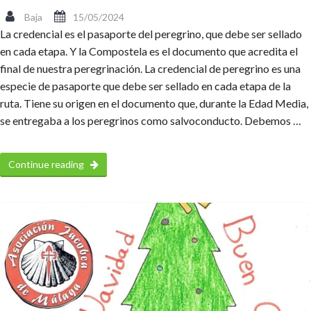
Baja
15/05/2024
La credencial es el pasaporte del peregrino, que debe ser sellado
en cada etapa. Y la Compostela es el documento que acredita el
final de nuestra peregrinación. La credencial de peregrino es una
especie de pasaporte que debe ser sellado en cada etapa de la
ruta. Tiene su origen en el documento que, durante la Edad Media,
se entregaba a los peregrinos como salvoconducto. Debemos …
Continue reading