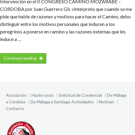
Intervención en el II CONGRESO CAMINO MOZARABE –
CORDOBA por Juan Guerrero Gil. «Interpreto que cuando se me
pide que hable de razones y motivos para hacer el Camino, debo
distinguir entre los motivos personales que inducen a los
peregrinos a ponerse en camino y las razones externas que les
induce a …
Continue reading
Asociación
|
Hazte socio
|
Solicitud de Credencial
|
De Málaga
a Córdoba
|
De Málaga a Santiago
Actividades
|
Noticias
|
Contacto