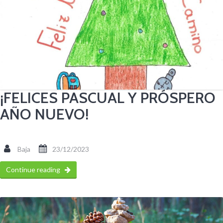
¡FELICES PASCUAL Y PRÓSPERO
AÑO NUEVO!
Baja
23/12/2023
Continue reading