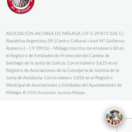
ASOCIACIÓN JACOBEA DE MÁLAGA. CIF G 29 873 320. C/.
República Argentina, 09. (Centro Cultural «José Mª Gutiérrez
Romero») – CP 29016 – Málaga Inscrita con el número 82 en
el Registro de Entidades de Promoción del Camino de
Santiago de la Junta de Galicia. Con el número 3.625 en el
Registro de Asociaciones de la Consejería de Justicia de la
Junta de Andalucía. Con el número 1.826 en el Registro
Municipal de Asociaciones y Entidades del Ayuntamiento de
Málaga.
© 2016 Asociación Jacobea Málaga.