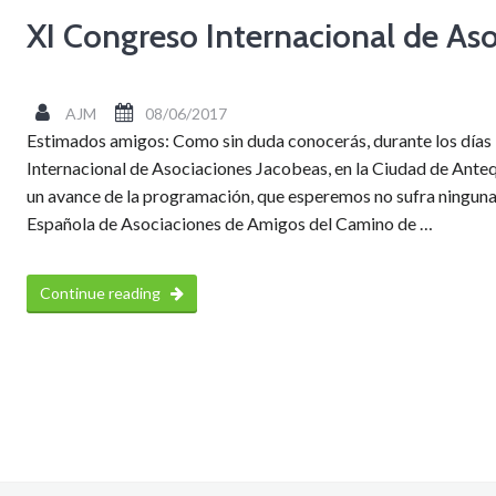
XI Congreso Internacional de As
AJM
08/06/2017
Estimados amigos: Como sin duda conocerás, durante los días
Internacional de Asociaciones Jacobeas, en la Ciudad de An
un avance de la programación, que esperemos no sufra ninguna
Española de Asociaciones de Amigos del Camino de …
Continue reading