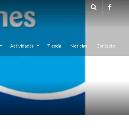
Actividades
Tienda
Noticias
Contacto