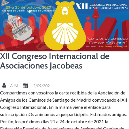
XII Congreso Internacional de
Asociaciones Jacobeas
AJM
12/09/2021
Compartimos con vosotros la carta recibida de la Asociación de
Amigos de los Caminos de Santiago de Madrid convocando el XII
Congreso Internacional . En la misma viene el enlace para
su inscripción .Os animamos a que participéis. Estimados amigos:
Por fin, los próximos días 21 a 24 de octubre de 2021 la
Federación Española de Asociaciones de Amigos del Camino de