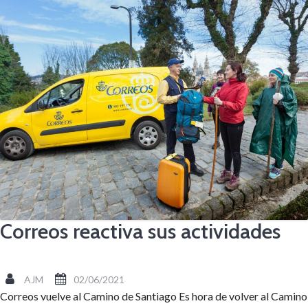
Correos reactiva sus actividades
AJM
02/06/2021
Correos vuelve al Camino de Santiago Es hora de volver al Camino