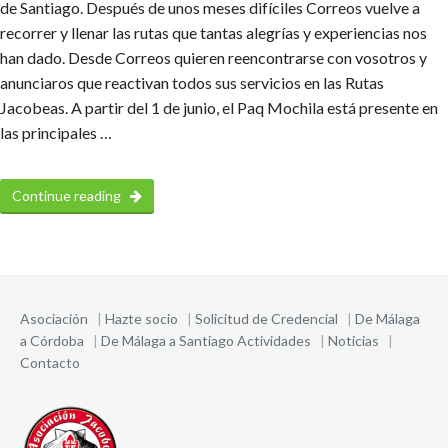
de Santiago. Después de unos meses difíciles Correos vuelve a
recorrer y llenar las rutas que tantas alegrías y experiencias nos
han dado. Desde Correos quieren reencontrarse con vosotros y
anunciaros que reactivan todos sus servicios en las Rutas
Jacobeas. A partir del 1 de junio, el Paq Mochila está presente en
las principales …
Continue reading
Asociación
|
Hazte socio
|
Solicitud de Credencial
|
De Málaga
a Córdoba
|
De Málaga a Santiago
Actividades
|
Noticias
|
Contacto