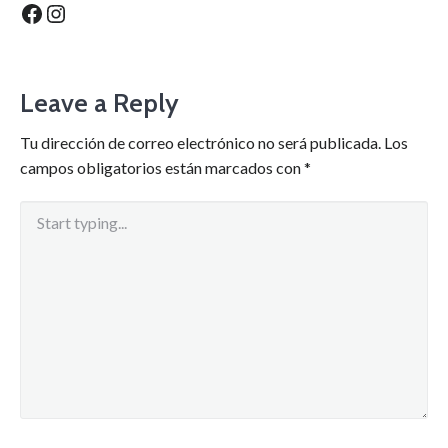
Facebook
Instagram
Leave a Reply
Tu dirección de correo electrónico no será publicada.
Los
campos obligatorios están marcados con
*