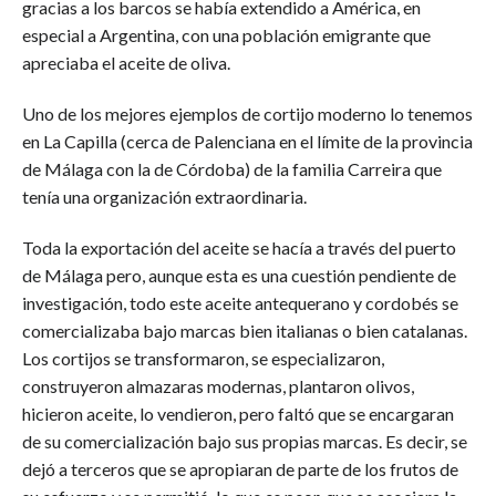
gracias a los barcos se había extendido a América, en
especial a Argentina, con una población emigrante que
apreciaba el aceite de oliva.
Uno de los mejores ejemplos de cortijo moderno lo tenemos
en La Capilla (cerca de Palenciana en el límite de la provincia
de Málaga con la de Córdoba) de la familia Carreira que
tenía una organización extraordinaria.
Toda la exportación del aceite se hacía a través del puerto
de Málaga pero, aunque esta es una cuestión pendiente de
investigación, todo este aceite antequerano y cordobés se
comercializaba bajo marcas bien italianas o bien catalanas.
Los cortijos se transformaron, se especializaron,
construyeron almazaras modernas, plantaron olivos,
hicieron aceite, lo vendieron, pero faltó que se encargaran
de su comercialización bajo sus propias marcas. Es decir, se
dejó a terceros que se apropiaran de parte de los frutos de