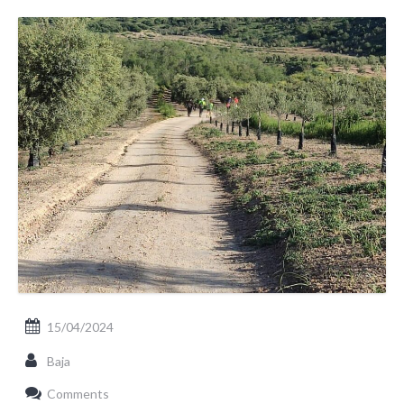
15/04/2024
Baja
Comments