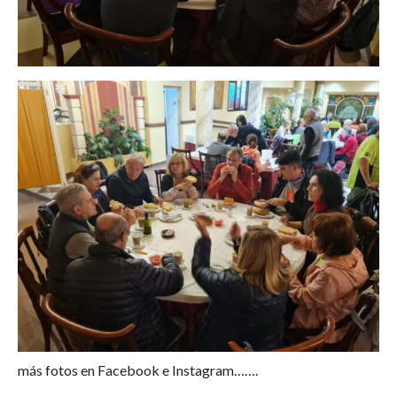
más fotos en Facebook e Instagram…….