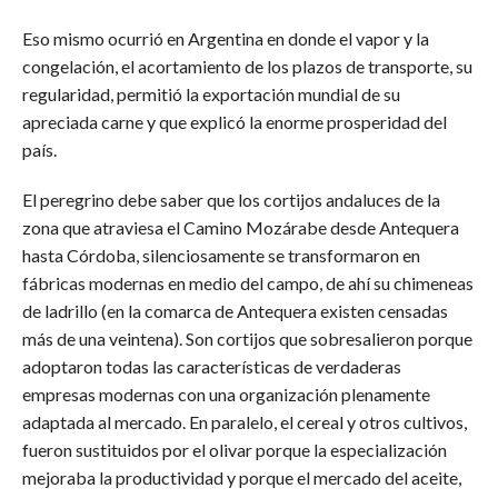
Eso mismo ocurrió en Argentina en donde el vapor y la
congelación, el acortamiento de los plazos de transporte, su
regularidad, permitió la exportación mundial de su
apreciada carne y que explicó la enorme prosperidad del
país.
El peregrino debe saber que los cortijos andaluces de la
zona que atraviesa el Camino Mozárabe desde Antequera
hasta Córdoba, silenciosamente se transformaron en
fábricas modernas en medio del campo, de ahí su chimeneas
de ladrillo (en la comarca de Antequera existen censadas
más de una veintena). Son cortijos que sobresalieron porque
adoptaron todas las características de verdaderas
empresas modernas con una organización plenamente
adaptada al mercado. En paralelo, el cereal y otros cultivos,
fueron sustituidos por el olivar porque la especialización
mejoraba la productividad y porque el mercado del aceite,