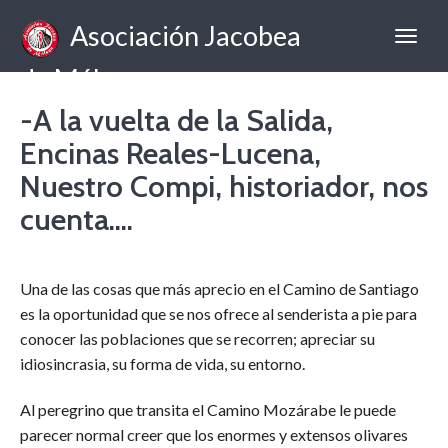
Asociación Jacobea
de Málaga
-A la vuelta de la Salida,
Encinas Reales-Lucena,
Nuestro Compi, historiador, nos
cuenta….
Una de las cosas que más aprecio en el Camino de Santiago
es la oportunidad que se nos ofrece al senderista a pie para
conocer las poblaciones que se recorren; apreciar su
idiosincrasia, su forma de vida, su entorno.
Al peregrino que transita el Camino Mozárabe le puede
parecer normal creer que los enormes y extensos olivares