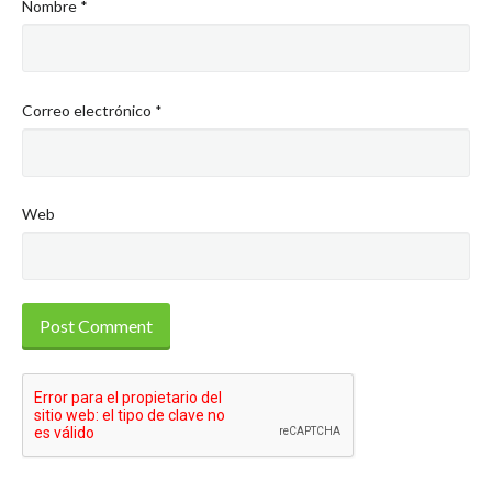
Nombre
*
Correo electrónico
*
Web