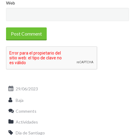
Web
29/06/2023
Baja
Comments
Actividades
Día de Santiago