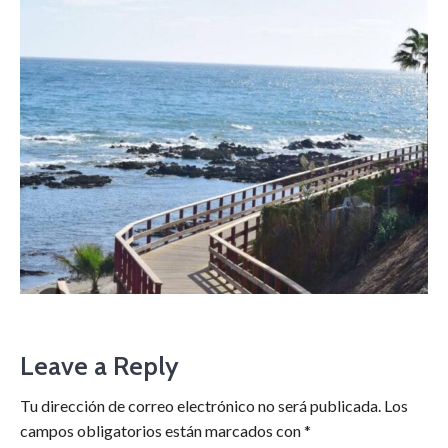
Leave a Reply
Tu dirección de correo electrónico no será publicada.
Los
campos obligatorios están marcados con
*