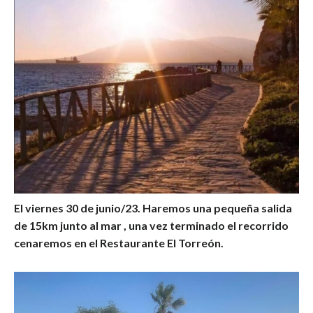
El viernes 30 de junio/23. Haremos una pequeña salida
de 15km junto al mar , una vez terminado el recorrido
cenaremos en el Restaurante El Torreón.