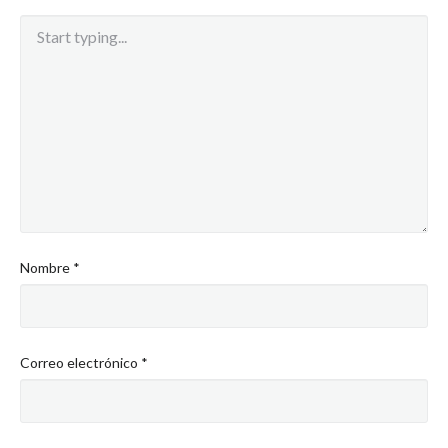
Nombre
*
Correo electrónico
*