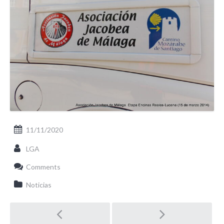
11/11/2020
LGA
Comments
Noticias
Post