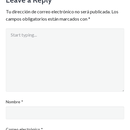
Leave a Reply
Tu dirección de correo electrónico no será publicada.
Los
campos obligatorios están marcados con
*
Nombre
*
Correo electrónico
*