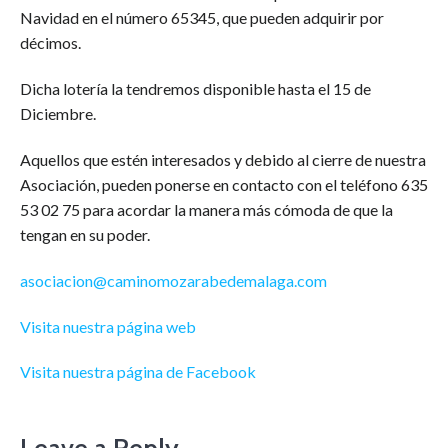
Navidad en el número 65345, que pueden adquirir por
décimos.
Dicha lotería la tendremos disponible hasta el 15 de
Diciembre.
Aquellos que estén interesados y debido al cierre de nuestra
Asociación, pueden ponerse en contacto con el teléfono 635
53 02 75 para acordar la manera más cómoda de que la
tengan en su poder.
asociacion@caminomozarabedemalaga.com
Visita nuestra página web
Visita nuestra página de Facebook