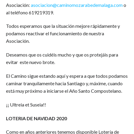
Asociación:
asociacion@caminomozarabedemalaga.com
o
al teléfono 619219319.
Todos esperamos que la situación mejore rápidamente y
podamos reactivar el funcionamiento de nuestra
Asociación.
Deseamos que os cuidéis mucho y que os protejáis para
evitar este nuevo brote.
El Camino sigue estando aquí y espera a que todos podamos
caminar tranquilamente hacia Santiago y, máxime, cuando
está muy próximo a iniciarse el Año Santo Compostelano.
¡¡ Ultreia et Suseia!!
LOTERIA DE NAVIDAD 2020
Como en años anteriores tenemos disponible Lotería de