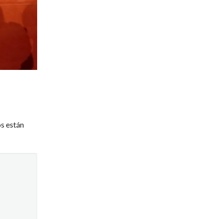
s están