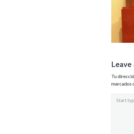
Leave 
Tu direcció
marcados 