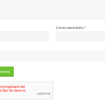
Correo electrónico
*