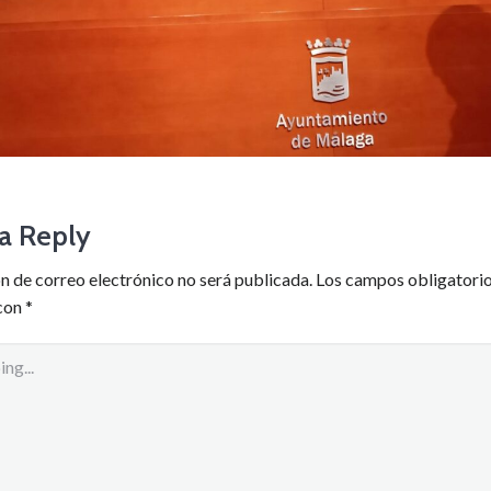
a Reply
n de correo electrónico no será publicada.
Los campos obligatorio
con
*