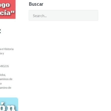
Buscar