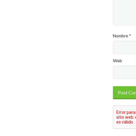
Nombre
*
Web