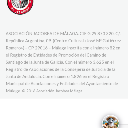
ASOCIACIÓN JACOBEA DE MÁLAGA. CIF G 29 873 320. C/.
República Argentina, 09. (Centro Cultural «José Mª Gutiérrez
Romero») – CP 29016 – Málaga Inscrita con el número 82 en
el Registro de Entidades de Promoción del Camino de
Santiago de la Junta de Galicia. Con el número 3.625 en el
Registro de Asociaciones de la Consejería de Justicia de la
Junta de Andalucía. Con el número 1.826 en el Registro
Municipal de Asociaciones y Entidades del Ayuntamiento de
Málaga.
© 2016 Asociación Jacobea Málaga.