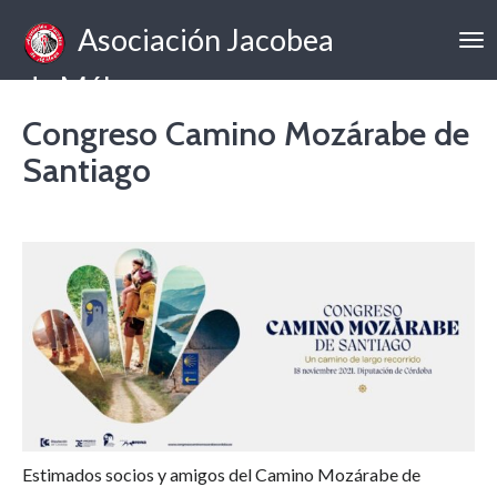
Asociación Jacobea
de Málaga
Congreso Camino Mozárabe de
Santiago
Estimados socios y amigos del Camino Mozárabe de