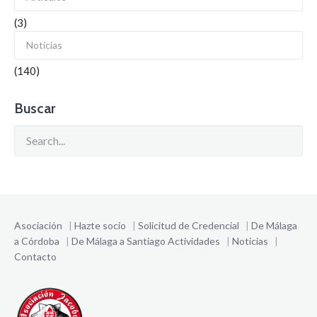
(3)
Noticias
(140)
Buscar
Asociación
|
Hazte socio
|
Solicitud de Credencial
|
De Málaga
a Córdoba
|
De Málaga a Santiago
Actividades
|
Noticias
|
Contacto