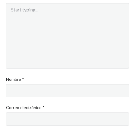
Nombre
*
Correo electrónico
*