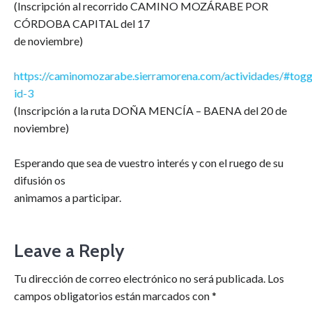
(Inscripción al recorrido CAMINO MOZÁRABE POR
CÓRDOBA CAPITAL del 17
de noviembre)
https://caminomozarabe.sierramorena.com/actividades/#togg
id-3
(Inscripción a la ruta DOÑA MENCÍA – BAENA del 20 de
noviembre)
Esperando que sea de vuestro interés y con el ruego de su
difusión os
animamos a participar.
Leave a Reply
Tu dirección de correo electrónico no será publicada.
Los
campos obligatorios están marcados con
*