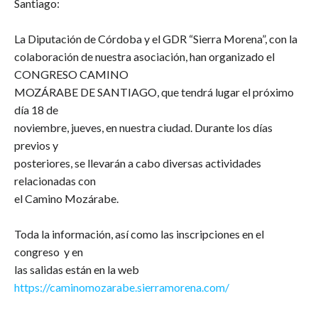
Santiago:
La Diputación de Córdoba y el GDR “Sierra Morena”, con la
colaboración de nuestra asociación, han organizado el
CONGRESO CAMINO
MOZÁRABE DE SANTIAGO, que tendrá lugar el próximo
día 18 de
noviembre, jueves, en nuestra ciudad. Durante los días
previos y
posteriores, se llevarán a cabo diversas actividades
relacionadas con
el Camino Mozárabe.
Toda la información, así como las inscripciones en el
congreso y en
las salidas están en la web
https://caminomozarabe.sierramorena.com/