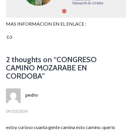
MAS INFORMACION EN EL ENLACE :
Enlace
2 thoughts on “
CONGRESO
CAMINO MOZARABE EN
CORDOBA
”
pedro
09/10/2024
estoy curioso cuanta gente camina esto camino. querio