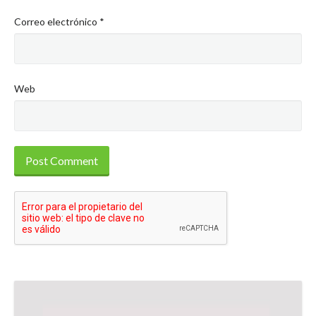
Correo electrónico
*
Web