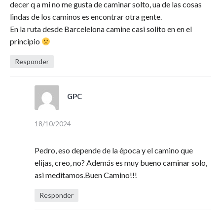
decer q a mi no me gusta de caminar solto, ua de las cosas
lindas de los caminos es encontrar otra gente.
En la ruta desde Barcelelona camine casi solito en en el
principio
Responder
GPC
18/10/2024
Pedro, eso depende de la época y el camino que
elijas, creo, no? Además es muy bueno caminar solo,
asi meditamos.Buen Camino!!!
Responder