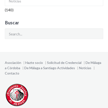
Noticias
(140)
Buscar
Asociación
|
Hazte socio
|
Solicitud de Credencial
|
De Málaga
a Córdoba
|
De Málaga a Santiago
Actividades
|
Noticias
|
Contacto