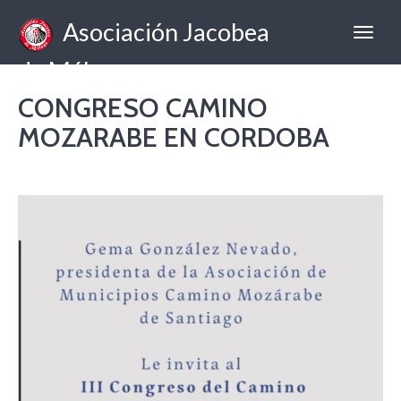
Asociación Jacobea
de Málaga
CONGRESO CAMINO
MOZARABE EN CORDOBA