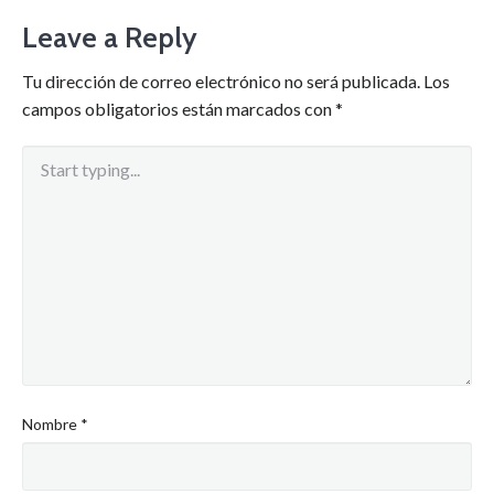
Leave a Reply
Tu dirección de correo electrónico no será publicada.
Los
campos obligatorios están marcados con
*
Nombre
*