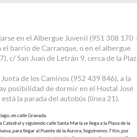
jarse en el Albergue Juvenil (951 308 170 
n el barrio de Carranque, o en el albergue
, c/ San Juan de Letrán 9, cerca de la Plaz
Junta de los Caminos (952 439 846), a la
ay posibilidad de dormir en el Hostal José
está la parada del autobús (línea 21).
iago, en calle Granada.
 Catedral y siguiendo calle Santa María se llega a la Plaza de la
eva, para llegar al Puente de la Aurora. Seguiremos 7 Km, por