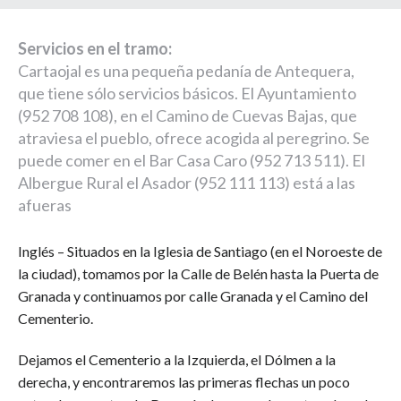
Servicios en el tramo:
Cartaojal es una pequeña pedanía de Antequera,
que tiene sólo servicios básicos. El Ayuntamiento
(952 708 108), en el Camino de Cuevas Bajas, que
atraviesa el pueblo, ofrece acogida al peregrino. Se
puede comer en el Bar Casa Caro (952 713 511). El
Albergue Rural el Asador (952 111 113) está a las
afueras
Inglés – Situados en la Iglesia de Santiago (en el Noroeste de
la ciudad), tomamos por la Calle de Belén hasta la Puerta de
Granada y continuamos por calle Granada y el Camino del
Cementerio.
Dejamos el Cementerio a la Izquierda, el Dólmen a la
derecha, y encontraremos las primeras flechas un poco