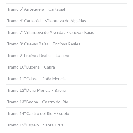
Tramo 5º Antequera – Cartaojal
Tramo 6º Cartaojal – Villanueva de Algaidas
Tramo 7º Villanueva de Algaidas – Cuevas Bajas
Tramo 8º Cuevas Bajas – Encinas Reales
Tramo 9º Encinas Reales – Lucena
Tramo 10º Lucena – Cabra
Tramo 11º Cabra – Doña Mencía
Tramo 12º Doña Mencía – Baena
Tramo 13º Baena – Castro del Río
Tramo 14º Castro del Río – Espejo
Tramo 15º Espejo – Santa Cruz