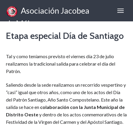
Asociación Jacobea
de Málaga
Etapa especial Día de Santiago
Tal y como teníamos previsto el viernes día 23 de julio
realizamos la tradicional salida para celebrar el día del
Patrón.
Saliendo desde la sede realizamos un recorrido vespertino y
“casi” igual que otros años, como uno de los actos del Día
del Patrón Santiago, Año Santo Compostelano. Este año la
salida se hace en
colaboración con la Junta Municipal de
Distrito Oeste
y dentro de los actos conmemorativos de la
Festividad de la Virgen del Carmen y del Apóstol Santiago.