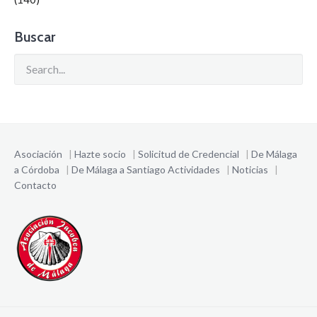
Buscar
Asociación
|
Hazte socio
|
Solicitud de Credencial
|
De Málaga
a Córdoba
|
De Málaga a Santiago
Actividades
|
Noticias
|
Contacto