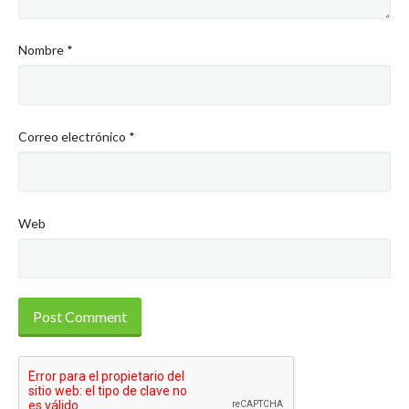
Nombre
*
Correo electrónico
*
Web