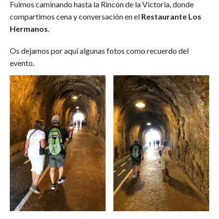
Fuimos caminando hasta la Rincón de la Victoria, donde
compartimos cena y conversación en el
Restaurante Los
Hermanos
.
Os dejamos por aquí algunas fotos como recuerdo del
evento.