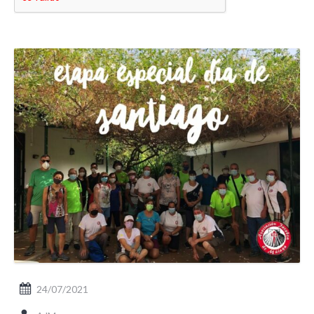
24/07/2021