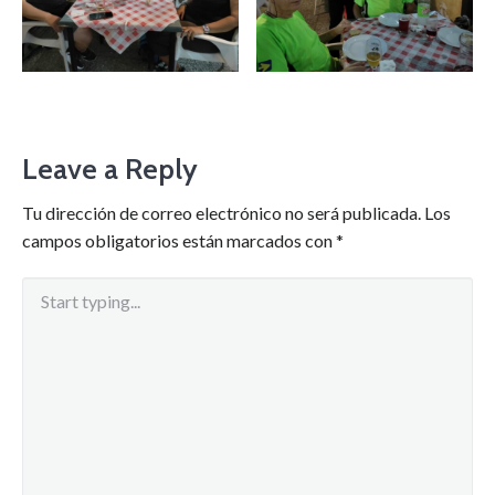
Leave a Reply
Tu dirección de correo electrónico no será publicada.
Los
campos obligatorios están marcados con
*