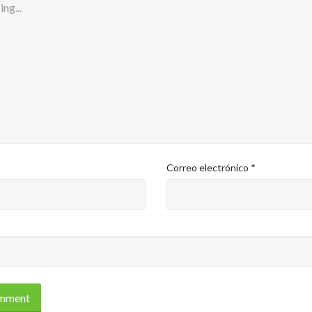
Correo electrónico
*