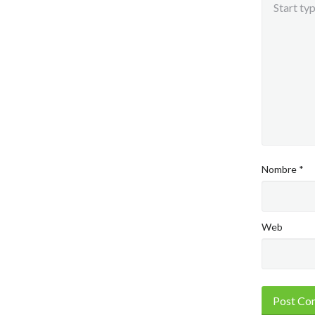
Nombre
*
Web