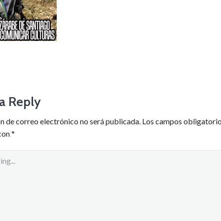
a Reply
n de correo electrónico no será publicada.
Los campos obligatorio
con
*