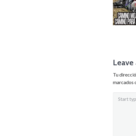
Leave 
Tu direcció
marcados 