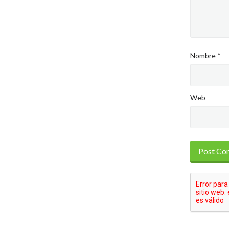
Nombre
*
Web