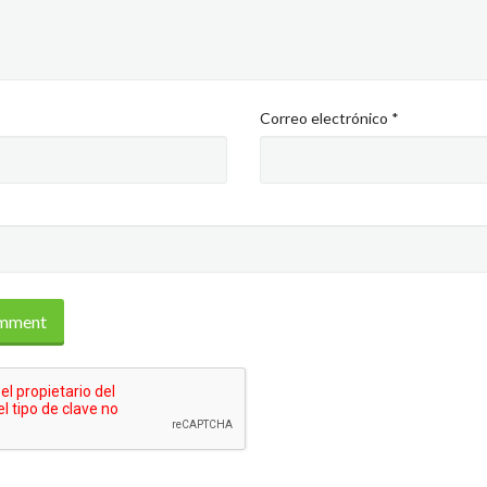
Correo electrónico
*