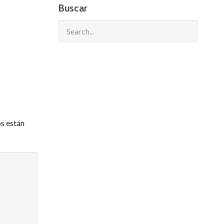
Buscar
s están