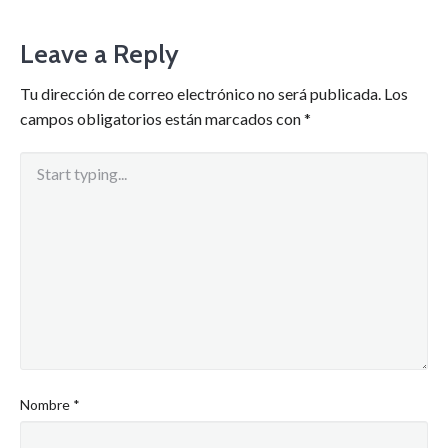
Leave a Reply
Tu dirección de correo electrónico no será publicada.
Los
campos obligatorios están marcados con
*
Nombre
*