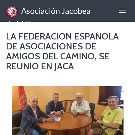
Asociación Jacobea
de Málaga
LA FEDERACION ESPAÑOLA
DE ASOCIACIONES DE
AMIGOS DEL CAMINO, SE
REUNIO EN JACA