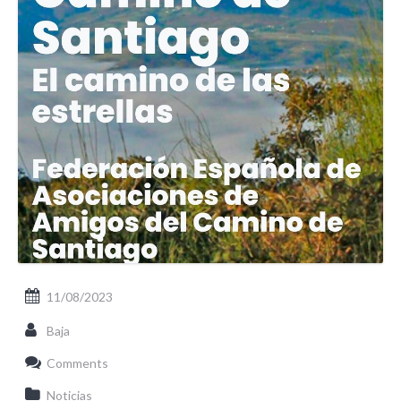
11/08/2023
Baja
Comments
Noticias