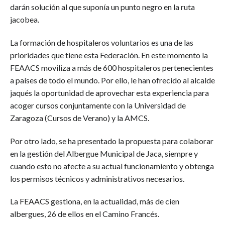
darán solución al que suponía un punto negro en la ruta
jacobea.
La formación de hospitaleros voluntarios es una de las
prioridades que tiene esta Federación. En este momento la
FEAACS moviliza a más de 600 hospitaleros pertenecientes
a países de todo el mundo. Por ello, le han ofrecido al alcalde
jaqués la oportunidad de aprovechar esta experiencia para
acoger cursos conjuntamente con la Universidad de
Zaragoza (Cursos de Verano) y la AMCS.
Por otro lado, se ha presentado la propuesta para colaborar
en la gestión del Albergue Municipal de Jaca, siempre y
cuando esto no afecte a su actual funcionamiento y obtenga
los permisos técnicos y administrativos necesarios.
La FEAACS gestiona, en la actualidad, más de cien
albergues, 26 de ellos en el Camino Francés.