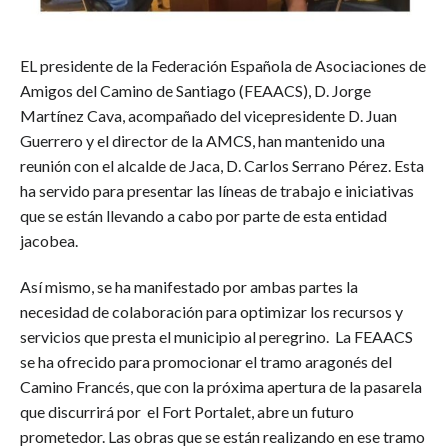
EL presidente de la Federación Española de Asociaciones de
Amigos del Camino de Santiago (FEAACS), D. Jorge
Martínez Cava, acompañado del vicepresidente D. Juan
Guerrero y el director de la AMCS, han mantenido una
reunión con el alcalde de Jaca, D. Carlos Serrano Pérez. Esta
ha servido para presentar las líneas de trabajo e iniciativas
que se están llevando a cabo por parte de esta entidad
jacobea.
Así mismo, se ha manifestado por ambas partes la
necesidad de colaboración para optimizar los recursos y
servicios que presta el municipio al peregrino. La FEAACS
se ha ofrecido para promocionar el tramo aragonés del
Camino Francés, que con la próxima apertura de la pasarela
que discurrirá por el Fort Portalet, abre un futuro
prometedor. Las obras que se están realizando en ese tramo