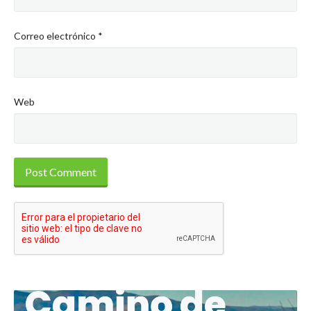
Correo electrónico
*
Web