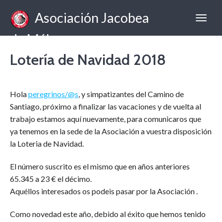
Asociación Jacobea
de Málaga
Lotería de Navidad 2018
Hola
peregrinos/@s
, y simpatizantes del Camino de
Santiago, próximo a finalizar las vacaciones y de vuelta al
trabajo estamos aquí nuevamente, para comunicaros que
ya tenemos en la sede de la Asociación a vuestra disposición
la Loteria de Navidad.
El número suscrito es el mismo que en años anteriores
65.345 a 23 € el décimo.
Aquéllos interesados os podeis pasar por la Asociación .
Como novedad este año, debido al éxito que hemos tenido