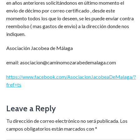
en años anteriores solicitándonos en último momento el
envio de décimo por correo certificado , desde este
momento todos los que lo deseen, se les puede enviar contra
reembolso ( mas gastos de envio) a la dirección donde nos
indiquen.
Asociación Jacobea de Málaga
email: asociacion@caminomozarabedemalaga.com
https://www.facebook.com/AsociacionJacobeaDeMalaga/?
fref=ts
Leave a Reply
Tu dirección de correo electrónico no será publicada.
Los
campos obligatorios están marcados con
*