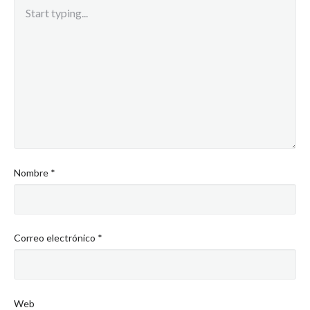
Nombre
*
Correo electrónico
*
Web