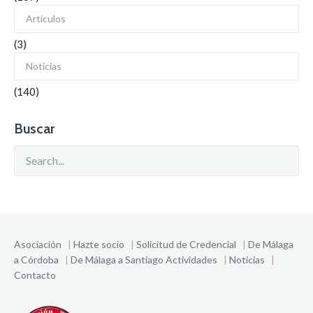
Artículos
(3)
Noticias
(140)
Buscar
Asociación
|
Hazte socio
|
Solicitud de Credencial
|
De Málaga
a Córdoba
|
De Málaga a Santiago
Actividades
|
Noticias
|
Contacto