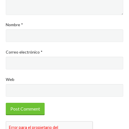
Nombre
*
Correo electrónico
*
Web