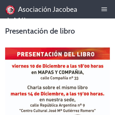
Asociación Jacobea
de Málaga
Presentación de libro