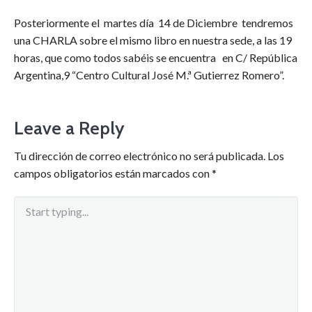
Posteriormente el martes día 14 de Diciembre tendremos
una CHARLA sobre el mismo libro en nuestra sede, a las 19
horas, que como todos sabéis se encuentra en C/ República
Argentina,9 “Centro Cultural José M.ª Gutierrez Romero”.
Leave a Reply
Tu dirección de correo electrónico no será publicada.
Los
campos obligatorios están marcados con
*