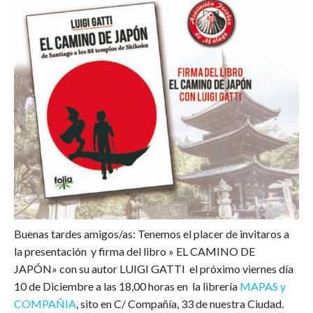
Buenas tardes amigos/as: Tenemos el placer de invitaros a
la presentación y firma del libro » EL CAMINO DE
JAPÓN» con su autor LUIGI GATTI el próximo viernes día
10 de Diciembre a las 18,00 horas en la librería
MAPAS y
COMPAÑIA
, sito en C/ Compañía, 33 de nuestra Ciudad.