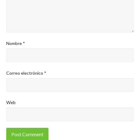
Nombre
*
Correo electrónico
*
Web