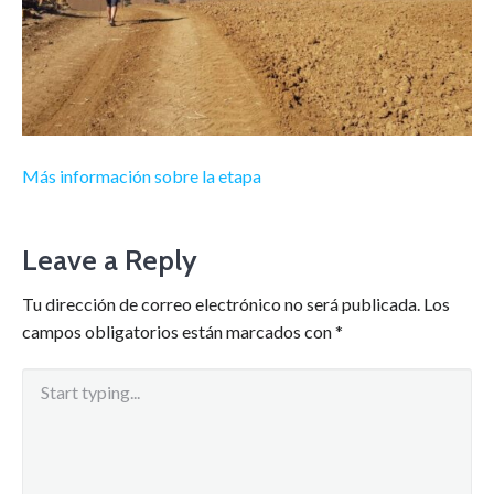
Más información sobre la etapa
Leave a Reply
Tu dirección de correo electrónico no será publicada.
Los
campos obligatorios están marcados con
*