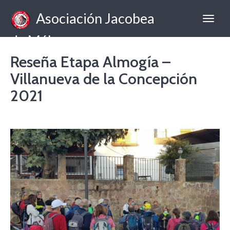
Asociación Jacobea
de Málaga
Reseña Etapa Almogía –
Villanueva de la Concepción
2021