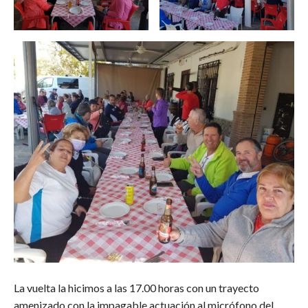
La vuelta la hicimos a las 17.00 horas con un trayecto
amenizado con la impagable actuación al micrófono del