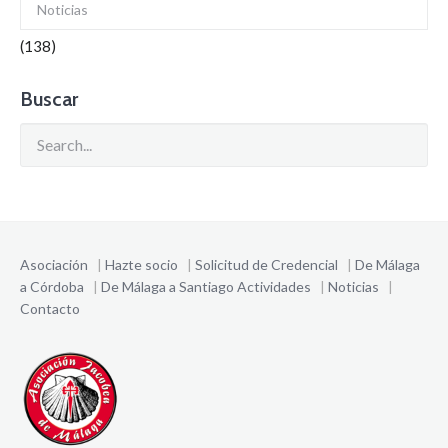
Noticias
(138)
Buscar
Asociación
|
Hazte socio
|
Solicitud de Credencial
|
De Málaga
a Córdoba
|
De Málaga a Santiago
Actividades
|
Noticias
|
Contacto