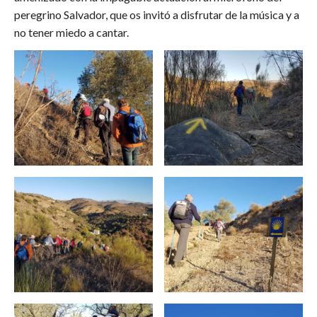
peregrino Salvador, que os invitó a disfrutar de la música y a
no tener miedo a cantar.