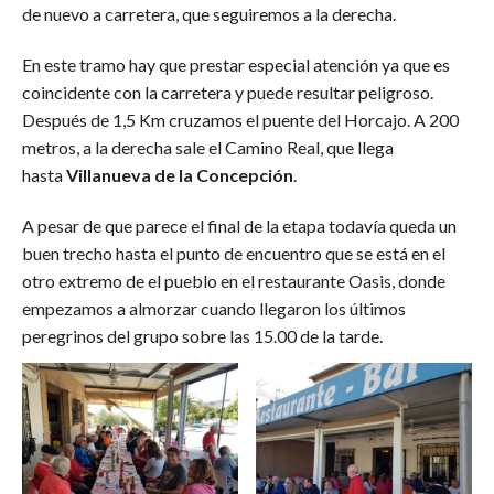
de nuevo a carretera, que seguiremos a la derecha.
En este tramo hay que prestar especial atención ya que es
coincidente con la carretera y puede resultar peligroso.
Después de 1,5 Km cruzamos el puente del Horcajo. A 200
metros, a la derecha sale el Camino Real, que llega
hasta
Villanueva de la Concepción
.
A pesar de que parece el final de la etapa todavía queda un
buen trecho hasta el punto de encuentro que se está en el
otro extremo de el pueblo en el restaurante Oasis, donde
empezamos a almorzar cuando llegaron los últimos
peregrinos del grupo sobre las 15.00 de la tarde.