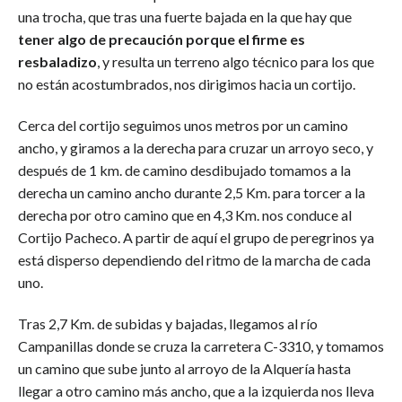
una trocha, que tras una fuerte bajada en la que hay que
tener algo de precaución porque el firme es
resbaladizo
, y resulta un terreno algo técnico para los que
no están acostumbrados, nos dirigimos hacia un cortijo.
Cerca del cortijo seguimos unos metros por un camino
ancho, y giramos a la derecha para cruzar un arroyo seco, y
después de 1 km. de camino desdibujado tomamos a la
derecha un camino ancho durante 2,5 Km. para torcer a la
derecha por otro camino que en 4,3 Km. nos conduce al
Cortijo Pacheco. A partir de aquí el grupo de peregrinos ya
está disperso dependiendo del ritmo de la marcha de cada
uno.
Tras 2,7 Km. de subidas y bajadas, llegamos al río
Campanillas donde se cruza la carretera C-3310, y tomamos
un camino que sube junto al arroyo de la Alquería hasta
llegar a otro camino más ancho, que a la izquierda nos lleva