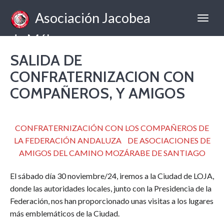
Asociación Jacobea
de Málaga
SALIDA DE
CONFRATERNIZACION CON
COMPAÑEROS, Y AMIGOS
CONFRATERNIZACIÓN CON LOS COMPAÑEROS DE
LA FEDERACIÓN ANDALUZA DE ASOCIACIONES DE
AMIGOS DEL CAMINO MOZÁRABE DE SANTIAGO
El sábado día 30 noviembre/24, iremos a la Ciudad de LOJA,
donde las autoridades locales, junto con la Presidencia de la
Federación, nos han proporcionado unas visitas a los lugares
más emblemáticos de la Ciudad.