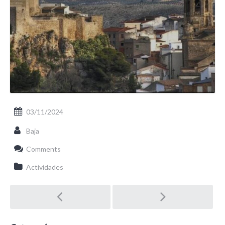
03/11/2024
Baja
Comments
Actividades
Post