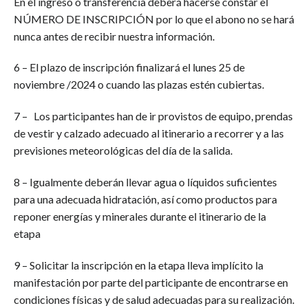
En el ingreso o transferencia deberá hacerse constar el
NÚMERO DE INSCRIPCIÓN por lo que el abono no se hará
nunca antes de recibir nuestra información.
6 – El plazo de inscripción finalizará el lunes 25 de
noviembre /2024 o cuando las plazas estén cubiertas.
7 – Los participantes han de ir provistos de equipo, prendas
de vestir y calzado adecuado al itinerario a recorrer y a las
previsiones meteorológicas del día de la salida.
8 – Igualmente deberán llevar agua o líquidos suficientes
para una adecuada hidratación, así como productos para
reponer energías y minerales durante el itinerario de la
etapa
9 – Solicitar la inscripción en la etapa lleva implícito la
manifestación por parte del participante de encontrarse en
condiciones físicas y de salud adecuadas para su realización.