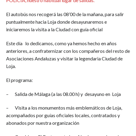
POLICÍA, nuestro habitual lugar de salidas.
El autobús nos recogerá las 08’00 de la mañana, para salir
puntualmente hacia Loja donde desayunaremos e
iniciaremos la visita a la Ciudad con guía oficial
Este día lo dedicamos, como ya hemos hecho en años
anteriores, a confraternizar con los compañeros del resto de
Asociaciones Andaluzas y visitar la legendaria Ciudad de
Loja.
El programa:
– Salida de Málaga (a las 08.00 h) y desayuno en Loja
– Visita a los monumentos más emblemáticos de Loja,
acompañados por guías oficiales locales, contratados y
abonados por nuestra organización