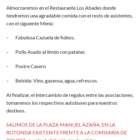
Almorzaremos en el Restaurante Los Abades donde
tendremos una agradable comida con el resto de asistentes,
con el siguiente Menú:
– Fabulosa Cazuela de fideos.
– Pollo Asado al limón con patatas
– Postre Casero
– Bebida: Vino, gaseosa, agua, refrescos.
Al finalizar, el intercambio de regalos entre las asociaciones,
tomaremos los respectivos autobuses para nuestros
destinos.
SALIMOS DE LA PLAZA MANUEL AZAÑA, EN LA
ROTONDA EXISTENTE FRENTE A LA COMISARÍA DE