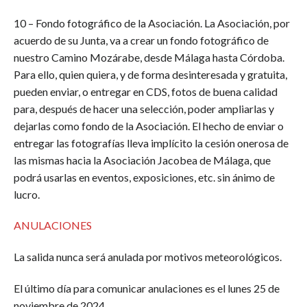
10 – Fondo fotográfico de la Asociación. La Asociación, por
acuerdo de su Junta, va a crear un fondo fotográfico de
nuestro Camino Mozárabe, desde Málaga hasta Córdoba.
Para ello, quien quiera, y de forma desinteresada y gratuita,
pueden enviar, o entregar en CDS, fotos de buena calidad
para, después de hacer una selección, poder ampliarlas y
dejarlas como fondo de la Asociación. El hecho de enviar o
entregar las fotografías lleva implícito la cesión onerosa de
las mismas hacia la Asociación Jacobea de Málaga, que
podrá usarlas en eventos, exposiciones, etc. sin ánimo de
lucro.
ANULACIONES
La salida nunca será anulada por motivos meteorológicos.
El último día para comunicar anulaciones es el lunes 25 de
noviembre de 2024