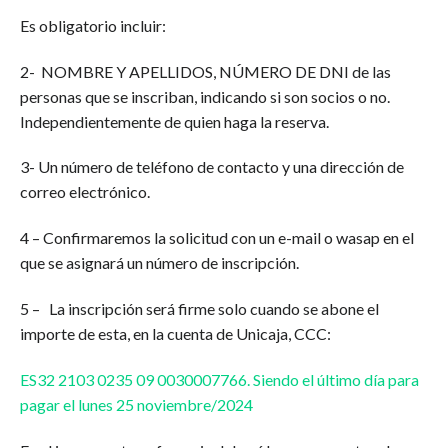
Es obligatorio incluir:
2- NOMBRE Y APELLIDOS, NÚMERO DE DNI de las
personas que se inscriban, indicando si son socios o no.
Independientemente de quien haga la reserva.
3- Un número de teléfono de contacto y una dirección de
correo electrónico.
4 – Confirmaremos la solicitud con un e-mail o wasap en el
que se asignará un número de inscripción.
5 – La inscripción será firme solo cuando se abone el
importe de esta, en la cuenta de Unicaja, CCC:
ES32 2103 0235 09 0030007766. Siendo el último día para
pagar el lunes 25 noviembre/2024