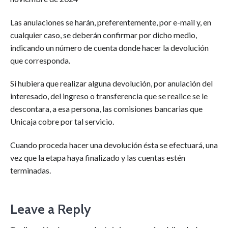
Las anulaciones se harán, preferentemente, por e-mail y, en
cualquier caso, se deberán confirmar por dicho medio,
indicando un número de cuenta donde hacer la devolución
que corresponda.
Si hubiera que realizar alguna devolución, por anulación del
interesado, del ingreso o transferencia que se realice se le
descontara, a esa persona, las comisiones bancarias que
Unicaja cobre por tal servicio.
Cuando proceda hacer una devolución ésta se efectuará, una
vez que la etapa haya finalizado y las cuentas estén
terminadas.
Leave a Reply