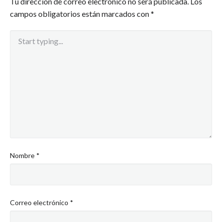
Tu dirección de correo electrónico no será publicada.
Los
campos obligatorios están marcados con
*
Nombre
*
Correo electrónico
*