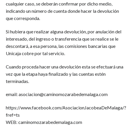
cualquier caso, se deberán confirmar por dicho medio,
indicando un número de cuenta donde hacer la devolución
que corresponda.
Si hubiera que realizar alguna devolución, por anulación del
interesado, del ingreso o transferencia que se realice se le
descontará, a esa persona, las comisiones bancarias que
Unicaja cobre por tal servicio.
Cuando proceda hacer una devolución esta se efectuará una
vez que la etapa haya finalizado y las cuentas estén
terminadas.
email: asociacion@caminomozarabedemalaga.com
https://www.facebook.com/AsociacionJacobeaDeMalaga/?
fref=ts
WEB: caminomozarabedemalaga.com