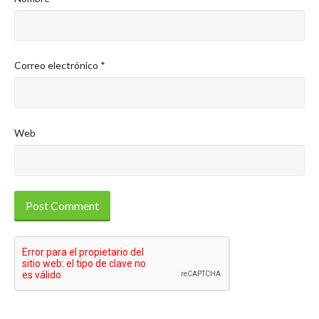
Correo electrónico
*
Web