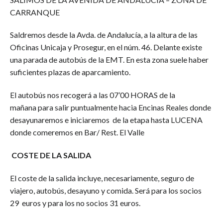
CARRANQUE
Saldremos desde la Avda. de Andalucía, a la altura de las
Oficinas Unicaja y Prosegur, en el núm. 46. Delante existe
una parada de autobús de la EMT. En esta zona suele haber
suficientes plazas de aparcamiento.
El autobús nos recogerá a las 07’00 HORAS de la
mañana para salir puntualmente hacia Encinas Reales donde
desayunaremos e iniciaremos de la etapa hasta LUCENA
donde comeremos en Bar/ Rest. El Valle
COSTE DE LA SALIDA
El coste de la salida incluye, necesariamente, seguro de
viajero, autobús, desayuno y comida. Será para los socios
29 euros y para los no socios 31 euros.