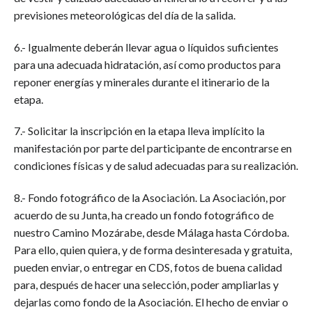
previsiones meteorológicas del día de la salida.
6.- Igualmente deberán llevar agua o líquidos suficientes
para una adecuada hidratación, así como productos para
reponer energías y minerales durante el itinerario de la
etapa.
7.- Solicitar la inscripción en la etapa lleva implícito la
manifestación por parte del participante de encontrarse en
condiciones físicas y de salud adecuadas para su realización.
8.- Fondo fotográfico de la Asociación. La Asociación, por
acuerdo de su Junta, ha creado un fondo fotográfico de
nuestro Camino Mozárabe, desde Málaga hasta Córdoba.
Para ello, quien quiera, y de forma desinteresada y gratuita,
pueden enviar, o entregar en CDS, fotos de buena calidad
para, después de hacer una selección, poder ampliarlas y
dejarlas como fondo de la Asociación. El hecho de enviar o