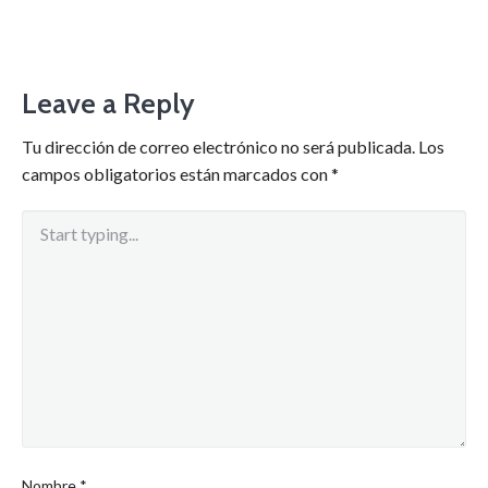
Leave a Reply
Tu dirección de correo electrónico no será publicada.
Los
campos obligatorios están marcados con
*
Nombre
*