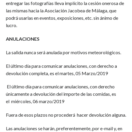
entregar las fotografías lleva implícito la cesión onerosa de
las mismas hacia la Asociación Jacobea de Málaga, que
podrá usarlas en eventos, exposiciones, etc. sin ánimo de
lucro.
ANULACIONES
La salida nunca será anulada por motivos meteorológicos.
El último día para comunicar anulaciones, con derecho a
devolución completa, es el martes, 05 Marzo/2019
El último día para comunicar anulaciones, con derecho
únicamente a devolución del importe de las comidas, es
el miércoles, 06 marzo/2019
Fuera de esos plazos no procederá hacer devolución alguna.
Las anulaciones se harán, preferentemente, por e-mail y, en