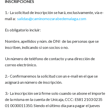
INSCRIPCIONES
1.- La solicitud de inscripción se hará, exclusivamente, vía e-
mail a:
salidas@caminomozarabedemalaga.com
Es obligatorio incluir:
Nombre, apellidos y núm. de DNI de las personas que se
inscriben, indicando si son socios o no.
Un número de teléfono de contacto y una dirección de
correo electrónico.
2.- Confirmaremos la solicitud con un e-mail en el que se
asignará un número de inscripción.
3.- La inscripción será firme solo cuando se abone el importe
de la misma en la cuenta de Unicaja, CCC: ES81 2103 0235
01 0030011350. Siendo el último día para pagar el jueves