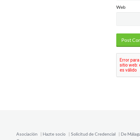
Web
Asociación
|
Hazte socio
|
Solicitud de Credencial
|
De Málag