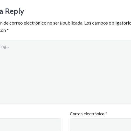
a Reply
n de correo electrónico no será publicada.
Los campos obligatorio
con
*
Correo electrónico
*