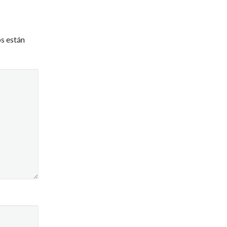
s están