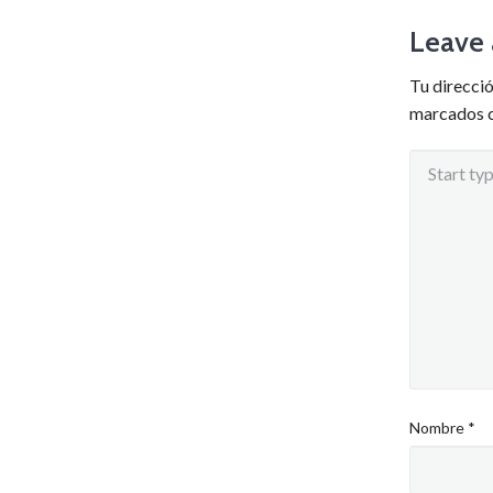
Leave 
Tu direcció
marcados 
Nombre
*