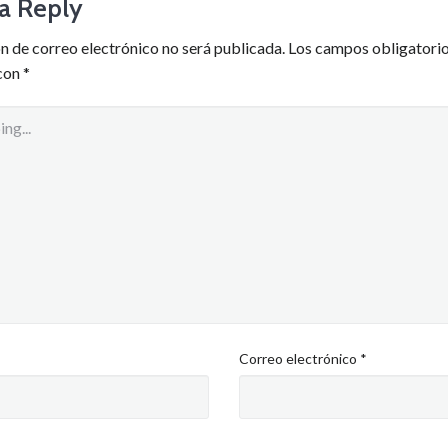
a Reply
n de correo electrónico no será publicada.
Los campos obligatorio
con
*
Correo electrónico
*