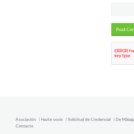
Asociación
|
Hazte socio
|
Solicitud de Credencial
|
De Málag
Contacto