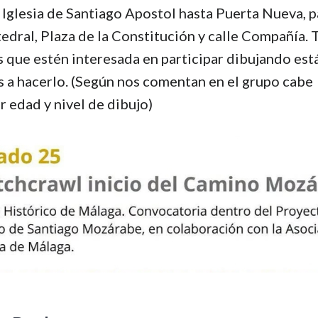
 Iglesia de Santiago Apostol hasta Puerta Nueva, 
tedral, Plaza de la Constitución y calle Compañía. 
 que estén interesada en participar dibujando est
s a hacerlo. (Según nos comentan en el grupo cabe
r edad y nivel de dibujo)