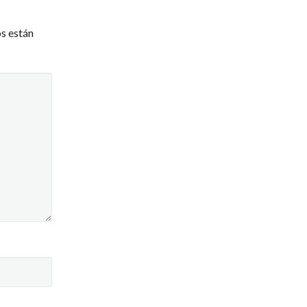
s están