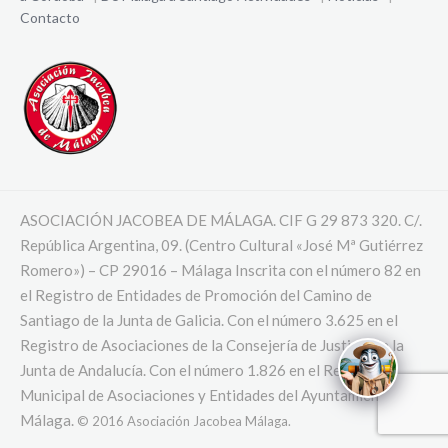
Contacto
ASOCIACIÓN JACOBEA DE MÁLAGA. CIF G 29 873 320. C/.
República Argentina, 09. (Centro Cultural «José Mª Gutiérrez
Romero») – CP 29016 – Málaga Inscrita con el número 82 en
el Registro de Entidades de Promoción del Camino de
Santiago de la Junta de Galicia. Con el número 3.625 en el
Registro de Asociaciones de la Consejería de Justicia de la
Junta de Andalucía. Con el número 1.826 en el Registro
Municipal de Asociaciones y Entidades del Ayuntamiento de
Málaga.
© 2016 Asociación Jacobea Málaga.