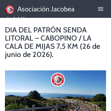
Asociación Jacobea
de Málaga
DIA DEL PATRÓN SENDA
LITORAL – CABOPINO / LA
CALA DE MIJAS 7,5 KM (26 de
junio de 2026).