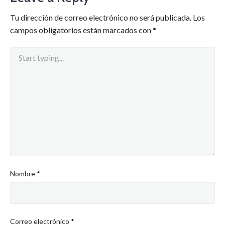
Tu dirección de correo electrónico no será publicada.
Los
campos obligatorios están marcados con
*
Nombre
*
Correo electrónico
*