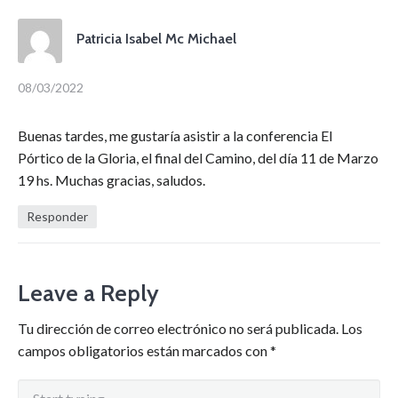
Patricia Isabel Mc Michael
08/03/2022
Buenas tardes, me gustaría asistir a la conferencia El
Pórtico de la Gloria, el final del Camino, del día 11 de Marzo
19 hs. Muchas gracias, saludos.
Responder
Leave a Reply
Tu dirección de correo electrónico no será publicada.
Los
campos obligatorios están marcados con
*