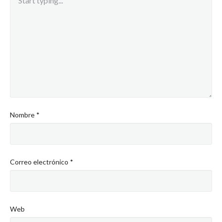
Nombre
*
Correo electrónico
*
Web