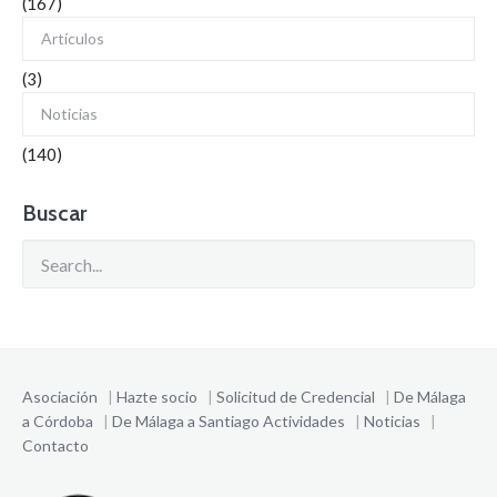
(167)
Artículos
(3)
Noticias
(140)
Buscar
Asociación
|
Hazte socio
|
Solicitud de Credencial
|
De Málaga
a Córdoba
|
De Málaga a Santiago
Actividades
|
Noticias
|
Contacto