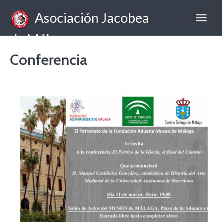
Asociación Jacobea
de Málaga
Conferencia