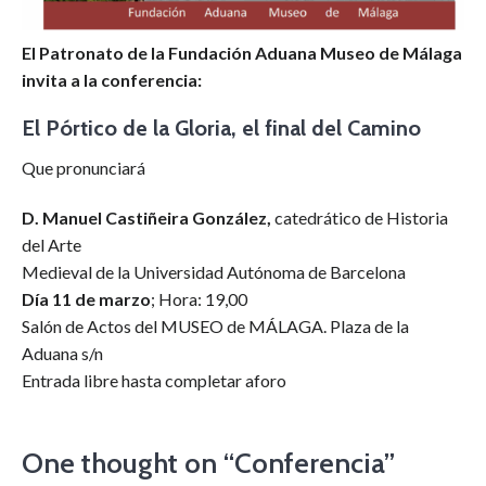
El Patronato de la Fundación Aduana Museo de Málaga
invita a la conferencia:
El Pórtico de la Gloria, el final del Camino
Que pronunciará
D. Manuel Castiñeira González,
catedrático de Historia
del Arte
Medieval de la Universidad Autónoma de Barcelona
Día 11 de marzo
; Hora: 19,00
Salón de Actos del MUSEO de MÁLAGA. Plaza de la
Aduana s/n
Entrada libre hasta completar aforo
One thought on “
Conferencia
”