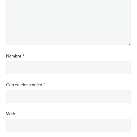
Nombre
*
Correo electrónico
*
Web