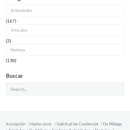
Actividades
(167)
Artículos
(3)
Noticias
(138)
Buscar
Asociación
|
Hazte socio
|
Solicitud de Credencial
|
De Málaga