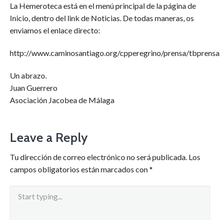
La Hemeroteca está en el menú principal de la página de
Inicio, dentro del link de Noticias. De todas maneras, os
enviamos el enlace directo:
http://www.caminosantiago.org/cpperegrino/prensa/tbprensa
Un abrazo.
Juan Guerrero
Asociación Jacobea de Málaga
Leave a Reply
Tu dirección de correo electrónico no será publicada.
Los
campos obligatorios están marcados con
*