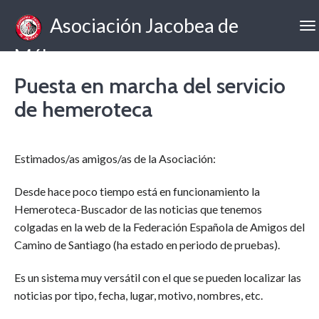
Asociación Jacobea de
Málaga
Puesta en marcha del servicio
de hemeroteca
Estimados/as amigos/as de la Asociación:
Desde hace poco tiempo está en funcionamiento la
Hemeroteca-Buscador de las noticias que tenemos
colgadas en la web de la Federación Española de Amigos del
Camino de Santiago (ha estado en periodo de pruebas).
Es un sistema muy versátil con el que se pueden localizar las
noticias por tipo, fecha, lugar, motivo, nombres, etc.