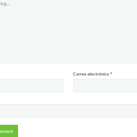
Correo electrónico
*