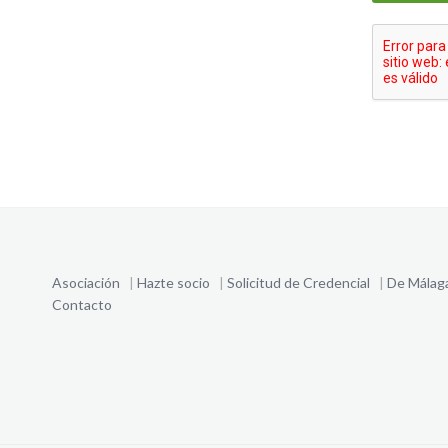
Asociación
|
Hazte socio
|
Solicitud de Credencial
|
De Málag
Contacto