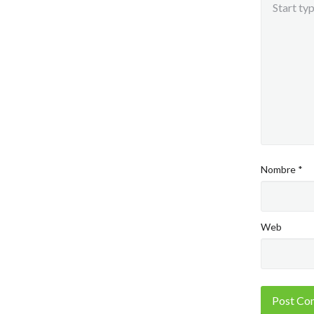
Nombre
*
Web